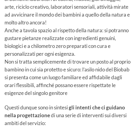
arte, riciclo creativo, laboratori sensoriali, attività mirate
ad avvicinare il mondo dei bambini a quello della natura e
molto altro ancora!
Anche a tavola spazio al rispetto della natura: si potranno
gustare pietanze realizzate con ingredienti genuini,
biologici e a chilometro zero preparati con cura e
personalizzati per ogni esigenza.
Non si tratta semplicemente di trovare un posto al proprio
bambino in cui sia protetto e sicuro: l’asilo nido del Biobab
si presenta come un luogo familiare ed affidabile dagli
orari flessibili, affinché possano essere rispettate le
esigenze del singolo genitore
Questi dunque sono in sintesi
gli intenti che ci guidano
nella progettazione
di una serie di interventi sui diversi
ambiti del servizio: