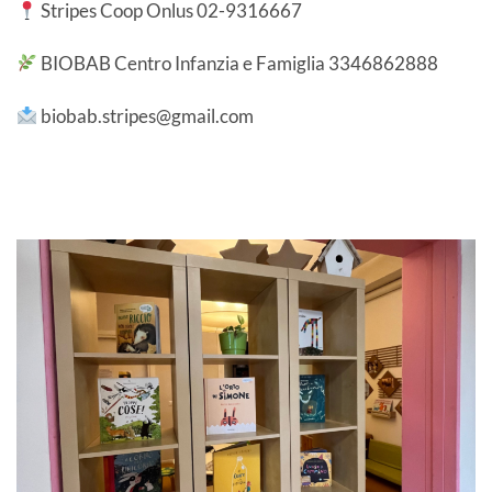
Stripes Coop Onlus 02-9316667
BIOBAB Centro Infanzia e Famiglia 3346862888
biobab.stripes@gmail.com